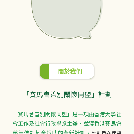
關於我們
「賽馬會善別關懷同盟」計劃
「賽馬會善別關懷同盟」是一項由香港大學社
會工作及社會行政學系主辦，並獲香港賽馬會
慈善信託基金捐助的全新計劃。
計劃旨在連接