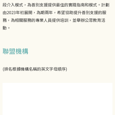
段介入模式，為善別支援提供最佳的實踐指南和模式。計劃
由2023年初展開，為期兩年，希望協助提升善別支援的服
務，為相關服務的專業人員提供培訓，並舉辦公眾教育活
動。
聯盟機構
(排名根據機構名稱的英文字母順序)