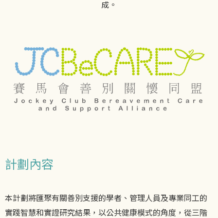
成。
計劃內容
本計劃將匯聚有關善別支援的學者、管理人員及專業同工的
實踐智慧和實證研究結果，以公共健康模式的角度，從三階