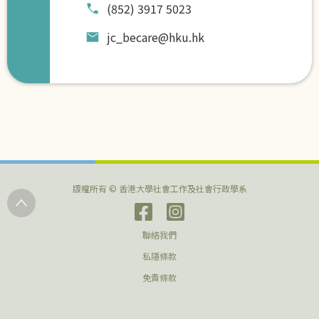
(852) 3917 5023
jc_becare@hku.hk
版權所有 © 香港大學社會工作及社會行政學系
聯絡我們
私隱條款
免責條款