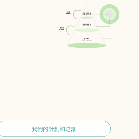
我們的計劃和培訓