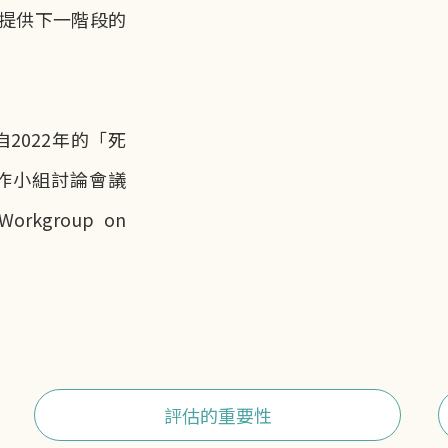
提供下一階段的
2022年的「死
作小組討論會議
 Workgroup on
評估的重要性