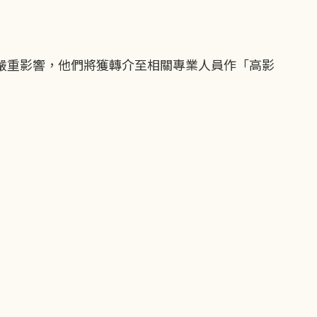
嚴重影響，他們將獲轉介至相關專業人員作「高影